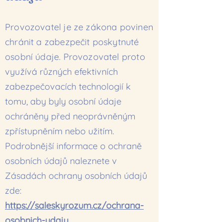
Provozovatel je ze zákona povinen
chránit a zabezpečit poskytnuté
osobní údaje. Provozovatel proto
využívá
různých efektivních
zabezpečovacích technologií k
tomu, aby byly osobní údaje
ochráněny před neoprávněným
zpřístupněním nebo užitím.
Podrobnější informace o ochraně
osobních údajů naleznete v
Zásadách ochrany osobních údajů
zde:
https://saleskyrozum.cz/ochrana-
osobnich-udaju