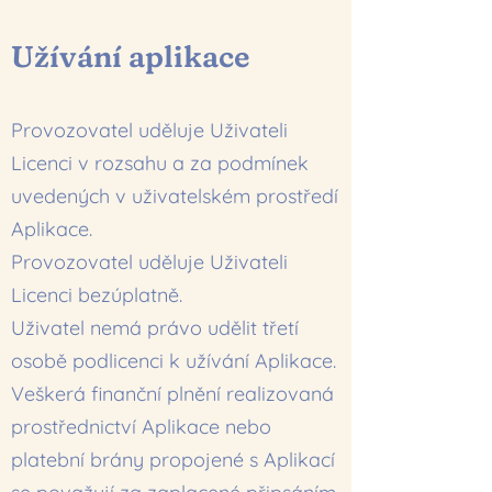
Užívání aplikace
Provozovatel uděluje Uživateli
Licenci v rozsahu a za podmínek
uvedených v uživatelském prostředí
Aplikace.
Provozovatel uděluje Uživateli
Licenci bezúplatně.
Uživatel nemá právo udělit třetí
osobě podlicenci k užívání Aplikace.
Veškerá finanční plnění realizovaná
prostřednictví Aplikace nebo
platební brány propojené s Aplikací