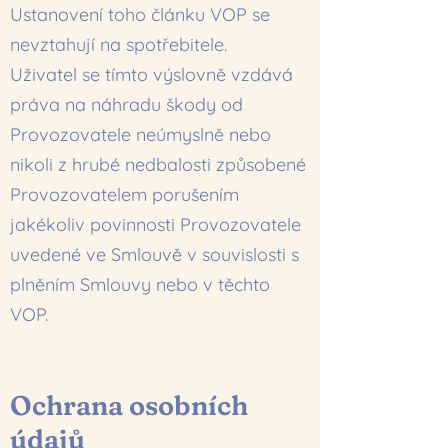
Ustanovení toho článku VOP se
nevztahují na spotřebitele.
Uživatel se tímto výslovně vzdává
práva na náhradu škody od
Provozovatele neúmyslně nebo
nikoli z hrubé nedbalosti způsobené
Provozovatelem porušením
jakékoliv povinnosti Provozovatele
uvedené ve Smlouvě v souvislosti s
plněním Smlouvy nebo v těchto
VOP.
Ochrana osobních
údajů