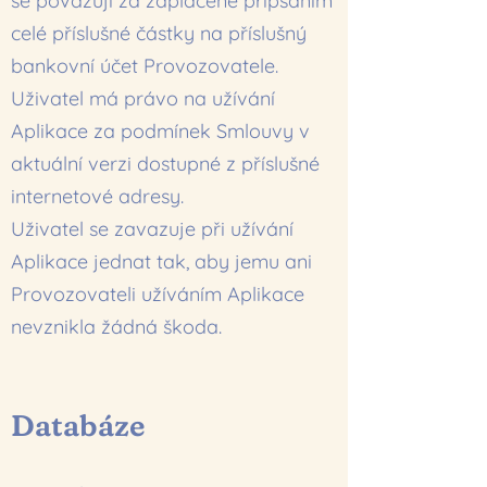
se považují za zaplacené připsáním
celé příslušné částky na příslušný
bankovní účet Provozovatele.
Uživatel má právo na užívání
Aplikace za podmínek Smlouvy v
aktuální verzi dostupné z příslušné
internetové adresy.
Uživatel se zavazuje při užívání
Aplikace jednat tak, aby jemu ani
Provozovateli užíváním Aplikace
nevznikla žádná škoda.
Databáze