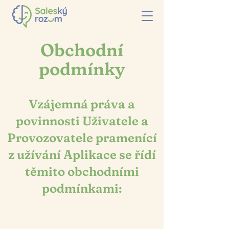
Obchodní
podmínky
Vzájemná práva a
povinnosti Uživatele a
Provozovatele pramenící
z užívání Aplikace se řídí
těmito obchodními
podmínkami: