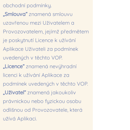
obchodní podmínky.
„Smlouva“
znamená smlouvu
uzavřenou mezi Uživatelem a
Provozovatelem, jejímž předmětem
je poskytnutí Licence k užívání
Aplikace Uživateli za podmínek
uvedených v těchto VOP.
„Licence“
znamená nevýhradní
licenci k užívání Aplikace za
podmínek uvedených v těchto VOP.
„Uživatel“
znamená jakoukoliv
právnickou nebo fyzickou osobu
odlišnou od Provozovatele, která
užívá Aplikaci.