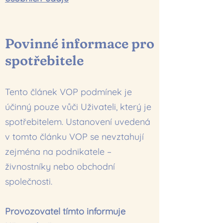
Povinné informace pro
spotřebitele
Tento článek VOP podmínek je
účinný pouze vůči Uživateli, který je
spotřebitelem. Ustanovení uvedená
v tomto článku VOP se nevztahují
zejména na podnikatele –
živnostníky nebo obchodní
společnosti.
Provozovatel tímto informuje