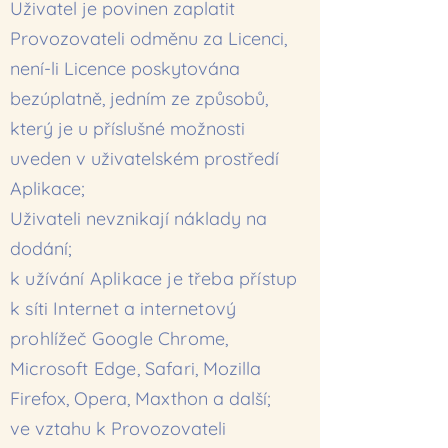
Uživatel je povinen zaplatit
Provozovateli odměnu za Licenci,
není-li Licence poskytována
bezúplatně, jedním ze způsobů,
který je u příslušné možnosti
uveden v uživatelském prostředí
Aplikace;
Uživateli nevznikají náklady na
dodání;
k užívání Aplikace je třeba přístup
k síti Internet a internetový
prohlížeč Google Chrome,
Microsoft Edge, Safari,
Mozilla
Firefox, Opera, Maxthon a další;
ve vztahu k Provozovateli