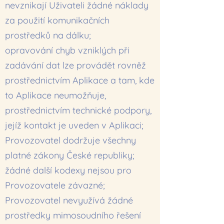
nevznikají Uživateli žádné náklady
za použití komunikačních
prostředků na dálku;
opravování chyb vzniklých při
zadávání dat lze provádět rovněž
prostřednictvím Aplikace a tam, kde
to Aplikace neumožňuje,
prostřednictvím technické podpory,
jejíž kontakt je uveden v Aplikaci;
Provozovatel dodržuje všechny
platné zákony České republiky;
žádné další kodexy nejsou pro
Provozovatele závazné;
Provozovatel nevyužívá žádné
prostředky mimosoudního řešení