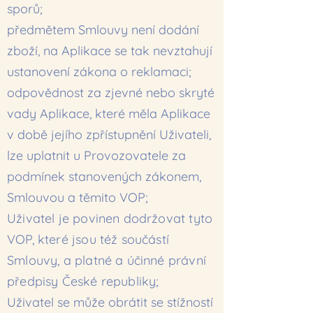
sporů;
předmětem Smlouvy není dodání
zboží, na Aplikace se tak nevztahují
ustanovení zákona o reklamaci;
odpovědnost za zjevné nebo skryté
vady Aplikace, které měla Aplikace
v době jejího zpřístupnění Uživateli,
lze uplatnit u Provozovatele za
podmínek stanovených zákonem,
Smlouvou a těmito VOP;
Uživatel je povinen dodržovat tyto
VOP, které jsou též součástí
Smlouvy, a platné a účinné právní
předpisy České republiky;
Uživatel se může obrátit se stížností